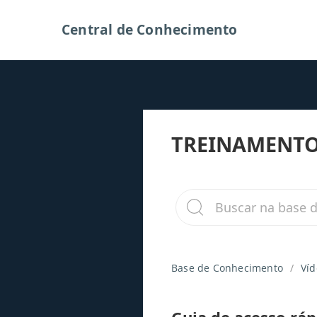
Central de Conhecimento
TREINAMENT
Base de Conhecimento
Víd