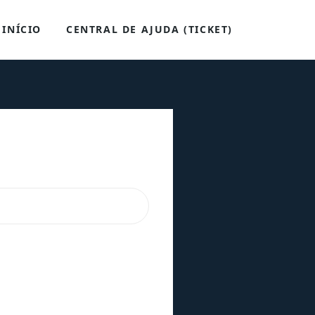
INÍCIO
CENTRAL DE AJUDA (TICKET)