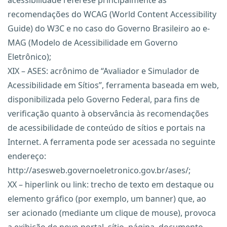
acessibilidade referese principalmente às
recomendações do WCAG (World Content Accessibility
Guide) do W3C e no caso do Governo Brasileiro ao e-
MAG (Modelo de Acessibilidade em Governo
Eletrônico);
XIX – ASES: acrônimo de “Avaliador e Simulador de
Acessibilidade em Sítios”, ferramenta baseada em web,
disponibilizada pelo Governo Federal, para fins de
verificação quanto à observância às recomendações
de acessibilidade de conteúdo de sítios e portais na
Internet. A ferramenta pode ser acessada no seguinte
endereço:
http://asesweb.governoeletronico.gov.br/ases/;
XX – hiperlink ou link: trecho de texto em destaque ou
elemento gráfico (por exemplo, um banner) que, ao
ser acionado (mediante um clique de mouse), provoca