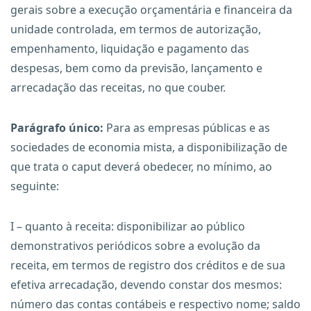
gerais sobre a execução orçamentária e financeira da
unidade controlada, em termos de autorização,
empenhamento, liquidação e pagamento das
despesas, bem como da previsão, lançamento e
arrecadação das receitas, no que couber.
Parágrafo único:
Para as empresas públicas e as
sociedades de economia mista, a disponibilização de
que trata o caput deverá obedecer, no mínimo, ao
seguinte:
I – quanto à receita: disponibilizar ao público
demonstrativos periódicos sobre a evolução da
receita, em termos de registro dos créditos e de sua
efetiva arrecadação, devendo constar dos mesmos:
número das contas contábeis e respectivo nome; saldo