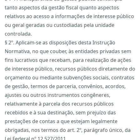
tanto aspectos da gestão fiscal quanto aspectos
relativos ao acesso a informações de interesse público
ou geral geradas ou custodiadas pela unidade
controlada.
§ 2º. Aplicam-se as disposições desta Instrução
Normativa, no que couber, às entidades privadas sem
fins lucrativos que recebam, para realização de ações
de interesse público, recursos públicos diretamente do
orçamento ou mediante subvenções sociais, contratos
de gestão, termos de parceria, convênios, acordos,
ajustes ou outros instrumentos congêneres,
relativamente à parcela dos recursos públicos
recebidos e à sua destinação, sem prejuízo das
prestações de contas a que estejam legalmente
obrigadas, nos termos do art. 2º, parágrafo único, da
Lei Federal nº 12.527/2011.