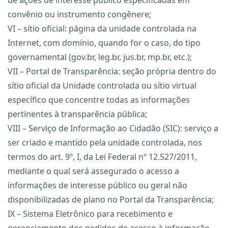
de ações de interesse público especificadas em
convênio ou instrumento congênere;
VI – sítio oficial: página da unidade controlada na
Internet, com domínio, quando for o caso, do tipo
governamental (gov.br, leg.br, jus.br, mp.br, etc.);
VII – Portal de Transparência: seção própria dentro do
sítio oficial da Unidade controlada ou sítio virtual
específico que concentre todas as informações
pertinentes à transparência pública;
VIII – Serviço de Informação ao Cidadão (SIC): serviço a
ser criado e mantido pela unidade controlada, nos
termos do art. 9º, I, da Lei Federal nº 12.527/2011,
mediante o qual será assegurado o acesso a
informações de interesse público ou geral não
disponibilizadas de plano no Portal da Transparência;
IX – Sistema Eletrônico para recebimento e