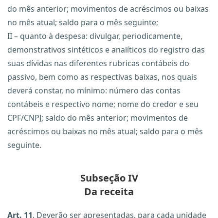
do mês anterior; movimentos de acréscimos ou baixas
no mês atual; saldo para o mês seguinte;
II – quanto à despesa: divulgar, periodicamente,
demonstrativos sintéticos e analíticos do registro das
suas dívidas nas diferentes rubricas contábeis do
passivo, bem como as respectivas baixas, nos quais
deverá constar, no mínimo: número das contas
contábeis e respectivo nome; nome do credor e seu
CPF/CNPJ; saldo do mês anterior; movimentos de
acréscimos ou baixas no mês atual; saldo para o mês
seguinte.
Subseção IV
Da receita
Art. 11
. Deverão ser apresentadas, para cada unidade