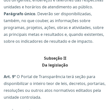
dos dirigentes, endereços e telefones das respectivas
unidades e horários de atendimento ao público.
Parágrafo único
. Deverão ser disponibilizadas,
também, no que couber, as informações sobre
programas, projetos, ações, obras e atividades, sobre
as principais metas e resultados e, quando existentes,
sobre os indicadores de resultado e de impacto.
Subseção II
Da legislação
Art. 9º
O Portal de Transparência terá seção para
disponibilizar o inteiro teor de leis, decretos, portarias,
resoluções ou outros atos normativos editados pela
unidade controlada.