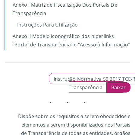
Anexo I Matriz de Fiscalização Dos Portais De
Transparência
Instruções Para Utilização
Anexo II Modelo iconográfico dos hiperlinks
“Portal de Transparência” e “Acesso à Informação”
Instrução Normativa 52 2017 TCE-R
Transparência
Baixar
Dispõe sobre os requisitos a serem obedecidos e
elementos a serem disponibilizados nos Portais
de Transparência de todas as entidades, órgãos