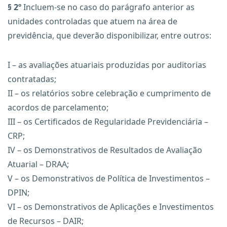
§ 2º
Incluem-se no caso do parágrafo anterior as
unidades controladas que atuem na área de
previdência, que deverão disponibilizar, entre outros:
I – as avaliações atuariais produzidas por auditorias
contratadas;
II – os relatórios sobre celebração e cumprimento de
acordos de parcelamento;
III – os Certificados de Regularidade Previdenciária –
CRP;
IV – os Demonstrativos de Resultados de Avaliação
Atuarial – DRAA;
V – os Demonstrativos de Política de Investimentos –
DPIN;
VI – os Demonstrativos de Aplicações e Investimentos
de Recursos – DAIR;