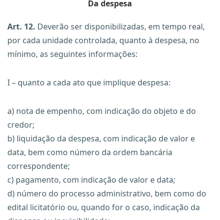
Da despesa
Art. 12.
Deverão ser disponibilizadas, em tempo real,
por cada unidade controlada, quanto à despesa, no
mínimo, as seguintes informações:
I – quanto a cada ato que implique despesa:
a) nota de empenho, com indicação do objeto e do
credor;
b) liquidação da despesa, com indicação de valor e
data, bem como número da ordem bancária
correspondente;
c) pagamento, com indicação de valor e data;
d) número do processo administrativo, bem como do
edital licitatório ou, quando for o caso, indicação da