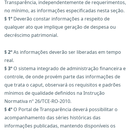
Transparência, independentemente de requerimentos,
no mínimo, as informações especificadas nesta seção.
§ 1º
Deverão constar informações a respeito de
qualquer ato que implique geração de despesa ou
decréscimo patrimonial.
§ 2º
As informações deverão ser liberadas em tempo
real.
§ 3º
O sistema integrado de administração financeira e
controle, de onde provém parte das informações de
que trata o caput, observará os requisitos e padrões
mínimos de qualidade definidos na Instrução
Normativa nº 26/TCE-RO-2010.
§ 4º
O Portal de Transparência deverá possibilitar o
acompanhamento das séries históricas das
informações publicadas, mantendo disponíveis os