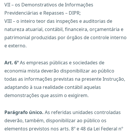
VII – os Demonstrativos de Informações
Previdenciárias e Repasses – DIPR;
VIII – o inteiro teor das inspeções e auditorias de
natureza atuarial, contábil, financeira, orçamentária e
patrimonial produzidas por órgãos de controle interno
e externo.
Art. 6º
As empresas públicas e sociedades de
economia mista deverão disponibilizar ao público
todas as informações previstas na presente Instrução,
adaptando à sua realidade contábil aquelas
demonstrações que assim o exigirem.
Parágrafo único.
As referidas unidades controladas
deverão, também, disponibilizar ao público os
elementos previstos nos arts. 8º e 48 da Lei Federal nº