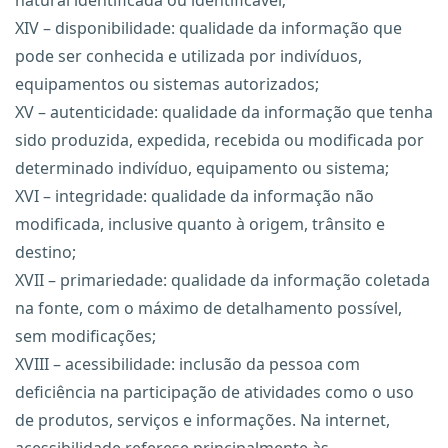
natural identificada ou identificável;
XIV – disponibilidade: qualidade da informação que
pode ser conhecida e utilizada por indivíduos,
equipamentos ou sistemas autorizados;
XV – autenticidade: qualidade da informação que tenha
sido produzida, expedida, recebida ou modificada por
determinado indivíduo, equipamento ou sistema;
XVI – integridade: qualidade da informação não
modificada, inclusive quanto à origem, trânsito e
destino;
XVII – primariedade: qualidade da informação coletada
na fonte, com o máximo de detalhamento possível,
sem modificações;
XVIII – acessibilidade: inclusão da pessoa com
deficiência na participação de atividades como o uso
de produtos, serviços e informações. Na internet,