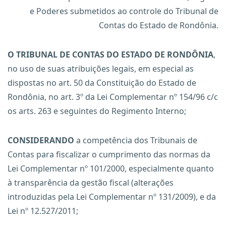
e Poderes submetidos ao controle do Tribunal de
Contas do Estado de Rondônia.
O TRIBUNAL DE CONTAS DO ESTADO DE RONDÔNIA
,
no uso de suas atribuições legais, em especial as
dispostas no art. 50 da Constituição do Estado de
Rondônia, no art. 3º da Lei Complementar nº 154/96 c/c
os arts. 263 e seguintes do Regimento Interno;
CONSIDERANDO
a competência dos Tribunais de
Contas para fiscalizar o cumprimento das normas da
Lei Complementar nº 101/2000, especialmente quanto
à transparência da gestão fiscal (alterações
introduzidas pela Lei Complementar nº 131/2009), e da
Lei nº 12.527/2011;