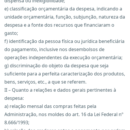
dispensa ou inexigibilidade;
e) classificação orçamentária da despesa, indicando a
unidade orçamentária, função, subjunção, natureza da
despesa e a fonte dos recursos que financiaram o
gasto;
f) identificação da pessoa física ou jurídica beneficiária
do pagamento, inclusive nos desembolsos de
operações independentes da execução orçamentária;
g) discriminação do objeto da despesa que seja
suficiente para a perfeita caracterização dos produtos,
bens, serviços, etc., a que se referem.
II – Quanto a relações e dados gerais pertinentes à
despesa:
a) relação mensal das compras feitas pela
Administração, nos moldes do art. 16 da Lei Federal nº
8.666/1993;