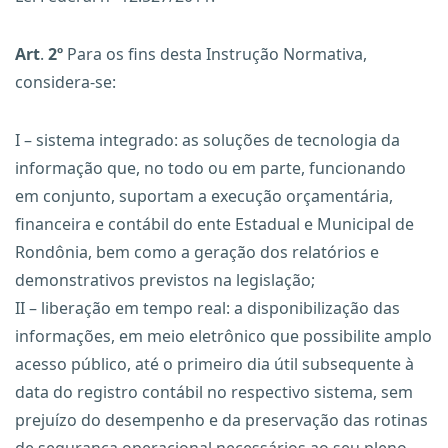
Art
.
2º
Para os fins desta Instrução Normativa,
considera-se:
I – sistema integrado: as soluções de tecnologia da
informação que, no todo ou em parte, funcionando
em conjunto, suportam a execução orçamentária,
financeira e contábil do ente Estadual e Municipal de
Rondônia, bem como a geração dos relatórios e
demonstrativos previstos na legislação;
II – liberação em tempo real: a disponibilização das
informações, em meio eletrônico que possibilite amplo
acesso público, até o primeiro dia útil subsequente à
data do registro contábil no respectivo sistema, sem
prejuízo do desempenho e da preservação das rotinas