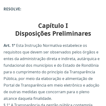
RESOLVE:
Capítulo I
Disposições Preliminares
Art. 1º
Esta Instrução Normativa estabelece os
requisitos que devem ser observados pelos órgãos e
entes da administração direta e indireta, autárquica e
fundacional dos municípios e do Estado de Rondônia
para o cumprimento do princípio da Transparência
Pública, por meio da elaboração e alimentação de
Portal de Transparência em meio eletrônico e adoção
de outras medidas que concorram para o pleno
alcance daquela finalidade.
§ 1º A Transparência da gestão pública contempla