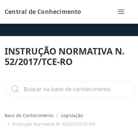
Central de Conhecimento
INSTRUÇÃO NORMATIVA N.
52/2017/TCE-RO
Base de Conhecimento
Legislação
Instrução Normativa N. 52/2017/TCE-RO