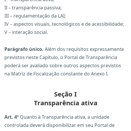
II – transparência passiva;
III – regulamentação da LAI;
IV – aspectos visuais, tecnológicos e de acessibilidade;
V – interação social.
Parágrafo único.
Além dos requisitos expressamente
previstos neste Capítulo, o Portal de Transparência
poderá ser avaliado sobre outros aspectos previstos
na Matriz de Fiscalização constante do Anexo I.
Seção I
Transparência ativa
Art. 4º
Quanto à Transparência ativa, a unidade
controlada deverá disponibilizar em seu Portal de