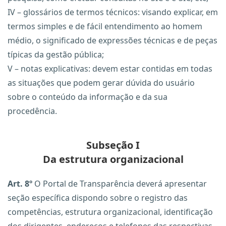
IV – glossários de termos técnicos: visando explicar, em
termos simples e de fácil entendimento ao homem
médio, o significado de expressões técnicas e de peças
típicas da gestão pública;
V – notas explicativas: devem estar contidas em todas
as situações que podem gerar dúvida do usuário
sobre o conteúdo da informação e da sua
procedência.
Subseção I
Da estrutura organizacional
Art. 8º
O Portal de Transparência deverá apresentar
seção específica dispondo sobre o registro das
competências, estrutura organizacional, identificação