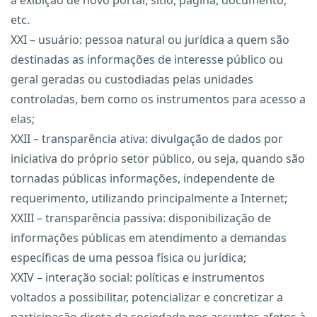
a exibição de novo portal, sítio, página, documento,
etc.
XXI – usuário: pessoa natural ou jurídica a quem são
destinadas as informações de interesse público ou
geral geradas ou custodiadas pelas unidades
controladas, bem como os instrumentos para acesso a
elas;
XXII – transparência ativa: divulgação de dados por
iniciativa do próprio setor público, ou seja, quando são
tornadas públicas informações, independente de
requerimento, utilizando principalmente a Internet;
XXIII – transparência passiva: disponibilização de
informações públicas em atendimento a demandas
específicas de uma pessoa física ou jurídica;
XXIV – interação social: políticas e instrumentos
voltados a possibilitar, potencializar e concretizar a