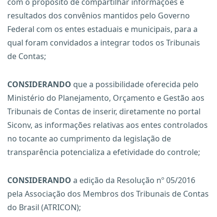
com o propósito de compartilhar informações e
resultados dos convênios mantidos pelo Governo
Federal com os entes estaduais e municipais, para a
qual foram convidados a integrar todos os Tribunais
de Contas;
CONSIDERANDO
que a possibilidade oferecida pelo
Ministério do Planejamento, Orçamento e Gestão aos
Tribunais de Contas de inserir, diretamente no portal
Siconv, as informações relativas aos entes controlados
no tocante ao cumprimento da legislação de
transparência potencializa a efetividade do controle;
CONSIDERANDO
a edição da Resolução nº 05/2016
pela Associação dos Membros dos Tribunais de Contas
do Brasil (ATRICON);