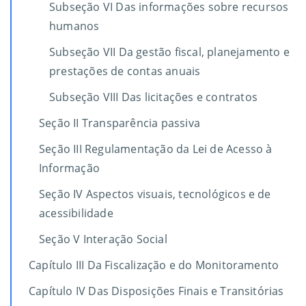
Subseção VI Das informações sobre recursos
humanos
Subseção VII Da gestão fiscal, planejamento e
prestações de contas anuais
Subseção VIII Das licitações e contratos
Seção II Transparência passiva
Seção III Regulamentação da Lei de Acesso à
Informação
Seção IV Aspectos visuais, tecnológicos e de
acessibilidade
Seção V Interação Social
Capítulo III Da Fiscalização e do Monitoramento
Capítulo IV Das Disposições Finais e Transitórias