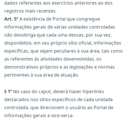
dados referentes aos exercícios anteriores ao dos
registros mais recentes.
Art. 5º
A existência de Portal que congregue
informações gerais de várias unidades controladas
não desobriga que cada uma dessas, por sua vez,
disponibilize, em seu próprio sítio oficial, informações
específicas, que sejam peculiares à sua área, tais como
as referentes às atividades desenvolvidas, os
demonstrativos próprios e as legislações e normas
pertinentes à sua área de atuação.
§ 1º
No caso do caput, deverá haver hiperlinks
destacados nos sítios específicos de cada unidade
controlada, que direcionem o usuário ao Portal de
informações gerais e vice-versa.