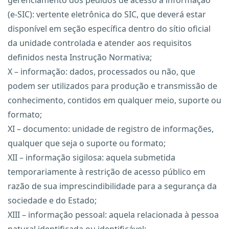
gerenciamento dos pedidos de acesso à informação
(e-SIC): vertente eletrônica do SIC, que deverá estar
disponível em seção específica dentro do sítio oficial
da unidade controlada e atender aos requisitos
definidos nesta Instrução Normativa;
X – informação: dados, processados ou não, que
podem ser utilizados para produção e transmissão de
conhecimento, contidos em qualquer meio, suporte ou
formato;
XI – documento: unidade de registro de informações,
qualquer que seja o suporte ou formato;
XII – informação sigilosa: aquela submetida
temporariamente à restrição de acesso público em
razão de sua imprescindibilidade para a segurança da
sociedade e do Estado;
XIII – informação pessoal: aquela relacionada à pessoa