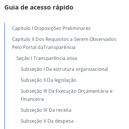
Guia de acesso rápido
Capítulo I Disposições Preliminares
Capítulo II Dos Requisitos a Serem Observados
Pelo Portal daTransparência
Seção I Transparência ativa
Subseção I Da estrutura organizacional
Subseção II Da legislação
Subseção III Da Execução Orçamentária e
Financeira
Subseção IV Da receita
Subseção V Da despesa