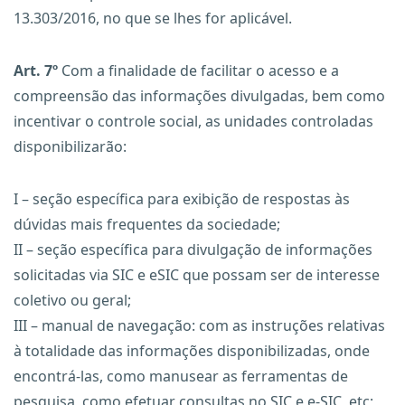
13.303/2016, no que se lhes for aplicável.
Art. 7º
Com a finalidade de facilitar o acesso e a
compreensão das informações divulgadas, bem como
incentivar o controle social, as unidades controladas
disponibilizarão:
I – seção específica para exibição de respostas às
dúvidas mais frequentes da sociedade;
II – seção específica para divulgação de informações
solicitadas via SIC e eSIC que possam ser de interesse
coletivo ou geral;
III – manual de navegação: com as instruções relativas
à totalidade das informações disponibilizadas, onde
encontrá-las, como manusear as ferramentas de
pesquisa, como efetuar consultas no SIC e e-SIC, etc;