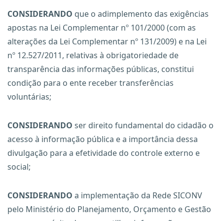
CONSIDERANDO
que o adimplemento das exigências
apostas na Lei Complementar nº 101/2000 (com as
alterações da Lei Complementar nº 131/2009) e na Lei
nº 12.527/2011, relativas à obrigatoriedade de
transparência das informações públicas, constitui
condição para o ente receber transferências
voluntárias;
CONSIDERANDO
ser direito fundamental do cidadão o
acesso à informação pública e a importância dessa
divulgação para a efetividade do controle externo e
social;
CONSIDERANDO
a implementação da Rede SICONV
pelo Ministério do Planejamento, Orçamento e Gestão