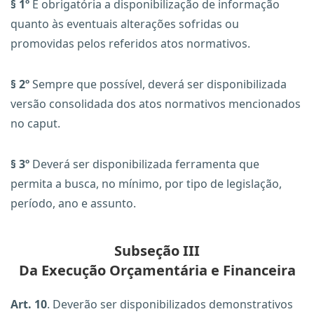
§ 1º
É obrigatória a disponibilização de informação
quanto às eventuais alterações sofridas ou
promovidas pelos referidos atos normativos.
§ 2º
Sempre que possível, deverá ser disponibilizada
versão consolidada dos atos normativos mencionados
no caput.
§ 3º
Deverá ser disponibilizada ferramenta que
permita a busca, no mínimo, por tipo de legislação,
período, ano e assunto.
Subseção III
Da Execução Orçamentária e Financeira
Art. 10
. Deverão ser disponibilizados demonstrativos