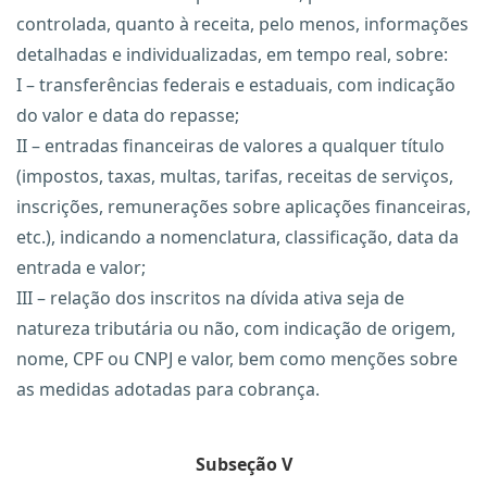
controlada, quanto à receita, pelo menos, informações
detalhadas e individualizadas, em tempo real, sobre:
I – transferências federais e estaduais, com indicação
do valor e data do repasse;
II – entradas financeiras de valores a qualquer título
(impostos, taxas, multas, tarifas, receitas de serviços,
inscrições, remunerações sobre aplicações financeiras,
etc.), indicando a nomenclatura, classificação, data da
entrada e valor;
III – relação dos inscritos na dívida ativa seja de
natureza tributária ou não, com indicação de origem,
nome, CPF ou CNPJ e valor, bem como menções sobre
as medidas adotadas para cobrança.
Subseção V