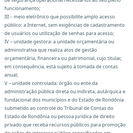
de segurança operacional necessários ao seu pleno
funcionamento;
III – meio eletrônico que possibilite amplo acesso
público: a Internet, sem exigências de cadastramento
de usuários ou utilização de senhas para acesso;
IV – unidade gestora: a unidade orçamentária ou
administrativa que realiza atos de gestão
orçamentária, financeira ou patrimonial, cujo titular,
em consequência, está sujeito à tomada de contas
anual;
V – unidade controlada: órgão ou ente da
administração pública direta ou indireta, autárquica e
fundacional dos municípios e do Estado de Rondônia
submetido ao controle do Tribunal de Contas do
Estado de Rondônia ou pessoa jurídica de direito
privado que receba recursos públicos para promoção