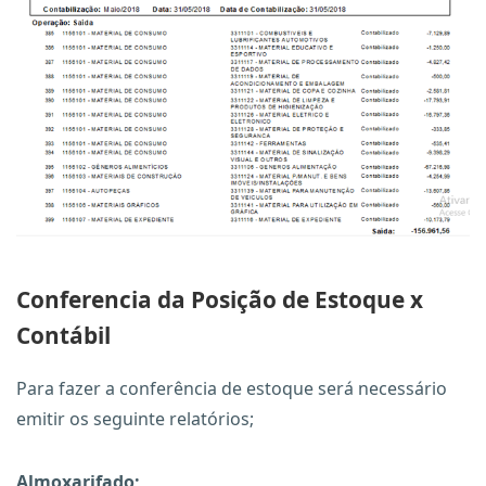
Conferencia da Posição de Estoque x
Contábil
Para fazer a conferência de estoque será necessário
emitir os seguinte relatórios;
Almoxarifado;