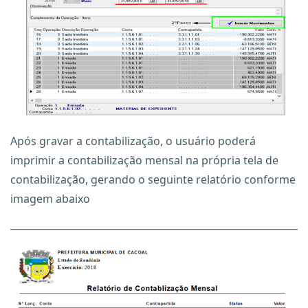
Após gravar a contabilização, o usuário poderá
imprimir a contabilização mensal na própria tela de
contabilização, gerando o seguinte relatório conforme
imagem abaixo