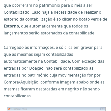
que ocorreram no patrimônio para o mês a ser
Contabilizado. Caso haja a necessidade de realizar o
estorno da contabilização é só clicar no botão verde de
Estorno
, que automaticamente que todos os
lançamentos serão estornados da contabilidade.
Carregado às informações, é só clica em gravar para
que as mesmas sejam contabilizadas
automaticamente na Contabilidade. Com exceção das
entradas por Doação, não será contabilizado as
entradas no patrimônio cuja movimentação for por
Compra/Aquisição, conforme imagem abaixo onde as
mesmas ficaram destacadas em negrito não sendo
contabilizadas.