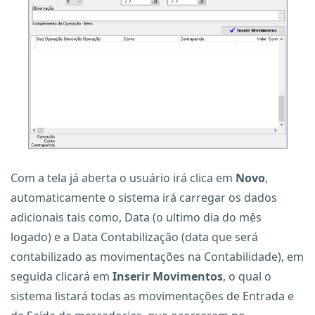
Com a tela já aberta o usuário irá clica em
Novo
,
automaticamente o sistema irá carregar os dados
adicionais tais como, Data (o ultimo dia do mês
logado) e a Data Contabilização (data que será
contabilizado as movimentações na Contabilidade), em
seguida clicará em
Inserir Movimentos
, o qual o
sistema listará todas as movimentações de Entrada e