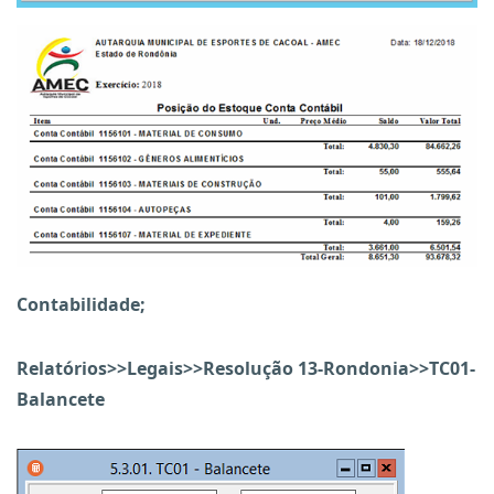
Contabilidade;
Relatórios>>Legais>>Resolução 13-Rondonia>>TC01-
Balancete