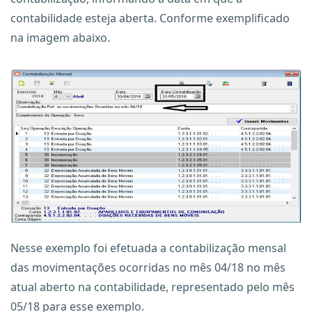
contabilidade esteja aberta. Conforme exemplificado
na imagem abaixo.
Nesse exemplo foi efetuada a contabilização mensal
das movimentações ocorridas no mês 04/18 no mês
atual aberto na contabilidade, representado pelo mês
05/18 para esse exemplo.