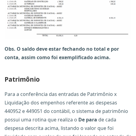
Obs. O saldo deve estar fechando no total e por
conta, assim como foi exemplificado acima.
Patrimônio
Para a conferência das entradas de Patrimônio x
Liquidação dos empenhos referente as despesas
440952 e 449051 do contábil, o sistema de patrimônio
possui uma rotina que realiza o
De para
de cada
despesa descrita acima, listando o valor que foi