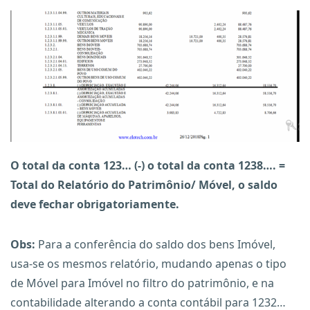
O total da conta 123… (-) o total da conta 1238…. =
Total do Relatório do Patrimônio/ Móvel, o saldo
deve fechar obrigatoriamente.
Obs:
Para a conferência do saldo dos bens Imóvel,
usa-se os mesmos relatório, mudando apenas o tipo
de Móvel para Imóvel no filtro do patrimônio, e na
contabilidade alterando a conta contábil para 1232…