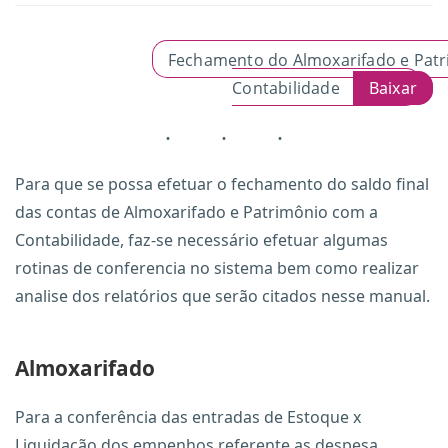
Fechamento do Almoxarifado e Patr
Contabilidade
Baixar
Para que se possa efetuar o fechamento do saldo final
das contas de Almoxarifado e Patrimônio com a
Contabilidade, faz-se necessário efetuar algumas
rotinas de conferencia no sistema bem como realizar
analise dos relatórios que serão citados nesse manual.
Almoxarifado
Para a conferência das entradas de Estoque x
Liquidação dos empenhos referente as despesa