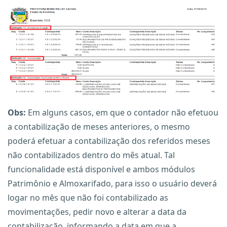
Obs:
Em alguns casos, em que o contador não efetuou
a contabilização de meses anteriores, o mesmo
poderá efetuar a contabilização dos referidos meses
não contabilizados dentro do mês atual. Tal
funcionalidade está disponível e ambos módulos
Patrimônio e Almoxarifado, para isso o usuário deverá
logar no mês que não foi contabilizado as
movimentações, pedir novo e alterar a data da
contabilização, informando a data em que a