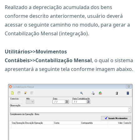
Realizado a depreciação acumulada dos bens
conforme descrito anteriormente, usuário deverá
acessar o seguinte caminho no modulo, para gerar a
Contabilização Mensal (integração).
Utilitários>>Movimentos
Contábeis>>Contabilização Mensal
, o qual o sistema
apresentará a seguinte tela conforme imagem abaixo.