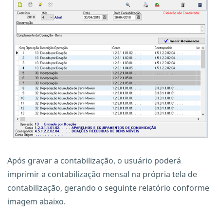
Após gravar a contabilização, o usuário poderá
imprimir a contabilização mensal na própria tela de
contabilização, gerando o seguinte relatório conforme
imagem abaixo.