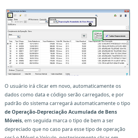
O usuário irá clicar em novo, automaticamente os
dados como data e código serão carregados, e por
padrão do sistema carregará automaticamente o tipo
de Operação-Depreciação Acumulada de Bens
Móveis
, em seguida marca o tipo de bem a ser
depreciado que no caso para esse tipo de operação
será o Móvel e Veículo, posteriormente clicar em