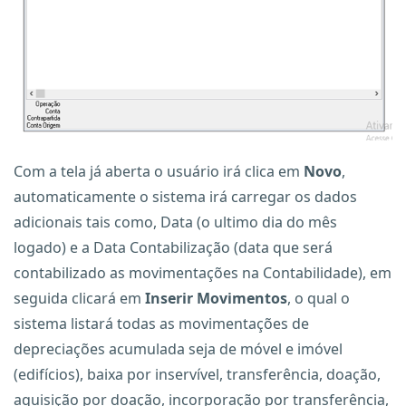
Com a tela já aberta o usuário irá clica em
Novo
,
automaticamente o sistema irá carregar os dados
adicionais tais como, Data (o ultimo dia do mês
logado) e a Data Contabilização (data que será
contabilizado as movimentações na Contabilidade), em
seguida clicará em
Inserir Movimentos
, o qual o
sistema listará todas as movimentações de
depreciações acumulada seja de móvel e imóvel
(edifícios), baixa por inservível, transferência, doação,
aquisição por doação, incorporação por transferência,