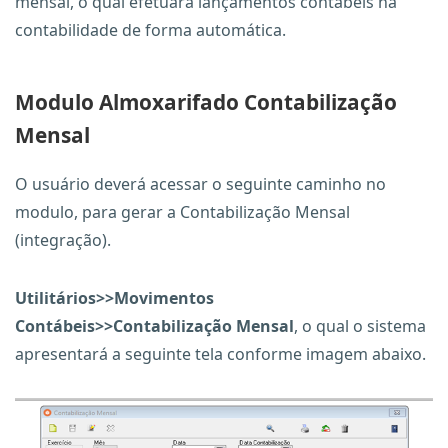
mensal, o qual efetuará lançamentos contábeis na
contabilidade de forma automática.
Modulo Almoxarifado Contabilização
Mensal
O usuário deverá acessar o seguinte caminho no
modulo, para gerar a Contabilização Mensal
(integração).
Utilitários>>Movimentos
Contábeis>>Contabilização Mensal
, o qual o sistema
apresentará a seguinte tela conforme imagem abaixo.