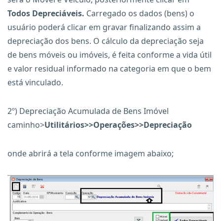
Todos Depreciáveis.
Carregado os dados (bens) o
usuário poderá clicar em gravar finalizando assim a
depreciação dos bens. O cálculo da depreciação seja
de bens móveis ou imóveis, é feita conforme a vida útil
e valor residual informado na categoria em que o bem
está vinculado.
2º) Depreciação Acumulada de Bens Imóvel
caminho>
Utilitários>>Operações>>Depreciação
onde abrirá a tela conforme imagem abaixo;