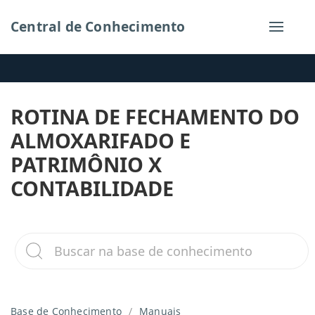
Central de Conhecimento
ROTINA DE FECHAMENTO DO
ALMOXARIFADO E
PATRIMÔNIO X
CONTABILIDADE
Base de Conhecimento
Manuais