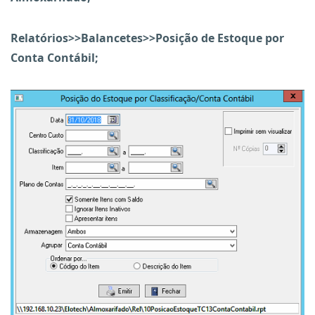
Relatórios>>Balancetes>>Posição de Estoque por
Conta Contábil;