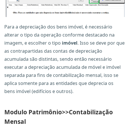
Para a depreciação dos bens imóvel, é necessário
alterar o tipo da operação conforme destacado na
imagem, e escolher o tipo
imóvel
. Isso se deve por que
as contrapartidas das contas de depreciação
acumulada são distintas, sendo então necessário
executar a depreciação acumulada de móvel e imóvel
separada para fins de contabilização mensal, isso se
aplica somente para as entidades que deprecia os
bens imóvel (edifícios e outros).
Modulo Patrimônio>>Contabilização
Mensal