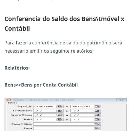
Conferencia do Saldo dos Bens\Imóvel x
Contábil
Para fazer a conferência de saldo do patrimônio será
necessário emitir os seguinte relatórios;
Relatórios;
Bens>>Bens por Conta Contábil