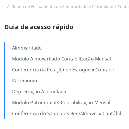
Rotina de Fechamento do Almoxarifado e Patrimônio x Conta
Guia de acesso rápido
Almoxarifado
Modulo Almoxarifado Contabilização Mensal
Conferencia da Posição de Estoque x Contábil
Patrimônio
Depreciação Acumulada
Modulo Patrimônio>>Contabilização Mensal
Conferencia do Saldo dos Bens\Imóvel x Contábil