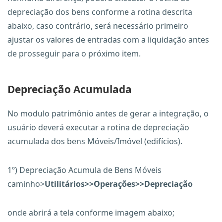
depreciação dos bens conforme a rotina descrita
abaixo, caso contrário, será necessário primeiro
ajustar os valores de entradas com a liquidação antes
de prosseguir para o próximo item.
Depreciação Acumulada
No modulo patrimônio antes de gerar a integração, o
usuário deverá executar a rotina de depreciação
acumulada dos bens Móveis/Imóvel (edifícios).
1º) Depreciação Acumula de Bens Móveis
caminho>
Utilitários>>Operações>>Depreciação
onde abrirá a tela conforme imagem abaixo;