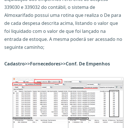
339030 e 339032 do contábil, o sistema de
Almoxarifado possui uma rotina que realiza o De para
de cada despesa descrita acima, listando o valor que
foi liquidado com o valor de que foi lançado na
entrada de estoque. A mesma poderá ser acessado no
seguinte caminho;
Cadastro>>Fornecedores>>Conf. De Empenhos