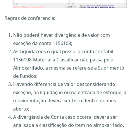
Regras de conferencia:
Não poderá haver divergência de valor com
exceção da conta 1156108;
As Liquidações o qual possui a conta contábil
1156108-Material a Classificar não passa pelo
Almoxarifado, a mesma se refere-se a Suprimento
de Fundos;
Havendo diferencia de valor desconsiderando
exceção, na liquidação ou na entrada de estoque, a
movimentação deverá ser feito dentro do mês
aberto;
A divergência de Conta caso ocorra, deverá ser
analisada a classificação do item no almoxarifado,