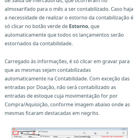
de Saída de mercadorias, que ocorreram no
almoxarifado para o mês a ser contabilizado. Caso haja
a necessidade de realizar o estorno da contabilização é
só clicar no botão verde de
Estorno
, que
automaticamente que todos os lançamentos serão
estornados da contabilidade.
Carregado às informações, é só clicar em gravar para
que as mesmas sejam contabilizadas
automaticamente na Contabilidade. Com exceção das
entradas por Doação, não será contabilizado as
entradas de estoque cuja movimentação for por
Compra/Aquisição, conforme imagem abaixo onde as
mesmas ficaram destacadas em negrito.