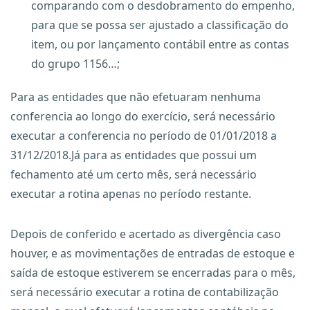
comparando com o desdobramento do empenho,
para que se possa ser ajustado a classificação do
item, ou por lançamento contábil entre as contas
do grupo 1156…;
Para as entidades que não efetuaram nenhuma
conferencia ao longo do exercício, será necessário
executar a conferencia no período de 01/01/2018 a
31/12/2018.Já para as entidades que possui um
fechamento até um certo mês, será necessário
executar a rotina apenas no período restante.
Depois de conferido e acertado as divergência caso
houver, e as movimentações de entradas de estoque e
saída de estoque estiverem se encerradas para o mês,
será necessário executar a rotina de contabilização