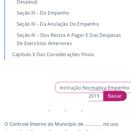
Despesa)
Seção III – Do Empenho
Seção III – Da Anulação Do Empenho
Seção IV – Dos Restos A Pagar E Das Despesas
De Exercícios Anteriores
Capítulo V Das Considerações Finais
Instrução Normativa Empenho
2019
Baixar
O Controle Interno do Município de ………….. no uso