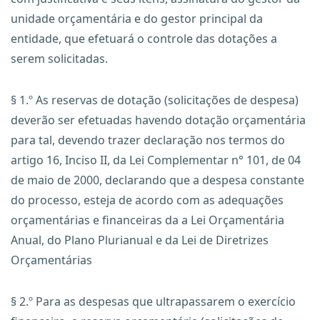
unidade orçamentária e do gestor principal da
entidade, que efetuará o controle das dotações a
serem solicitadas.
§ 1.º As reservas de dotação (solicitações de despesa)
deverão ser efetuadas havendo dotação orçamentária
para tal, devendo trazer declaração nos termos do
artigo 16, Inciso II, da Lei Complementar n° 101, de 04
de maio de 2000, declarando que a despesa constante
do processo, esteja de acordo com as adequações
orçamentárias e financeiras da a Lei Orçamentária
Anual, do Plano Plurianual e da Lei de Diretrizes
Orçamentárias
§ 2.º Para as despesas que ultrapassarem o exercício