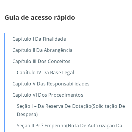
Guia de acesso rápido
Capítulo I Da Finalidade
Capítulo II Da Abrangência
Capítulo III Dos Conceitos
Capítulo IV Da Base Legal
Capítulo V Das Responsabilidades
Capítulo VI Dos Procedimentos
Seção I – Da Reserva De Dotação(Solicitação De
Despesa)
Seção II Pré Empenho(Nota De Autorização Da