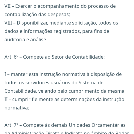
VII – Exercer o acompanhamento do processo de
contabilização das despesas;
VIII – Disponibilizar, mediante solicitação, todos os
dados e informações registrados, para fins de
auditoria e análise.
Art. 6º – Compete ao Setor de Contabilidade:
I – manter esta instrução normativa à disposição de
todos os servidores usuários do Sistema de
Contabilidade, velando pelo cumprimento da mesma;
II – cumprir fielmente as determinações da instrução
normativa;
Art. 7º – Compete às demais Unidades Orçamentárias
da Administração Direta e Indireta no âmbito do Poder