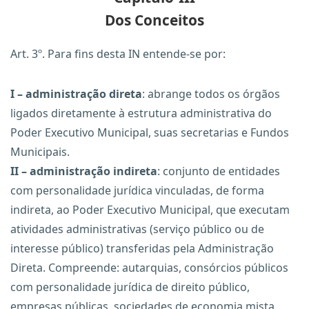
Dos Conceitos
Art. 3º. Para fins desta IN entende-se por:
I – administração direta
: abrange todos os órgãos
ligados diretamente à estrutura administrativa do
Poder Executivo Municipal, suas secretarias e Fundos
Municipais.
II – administração indireta
: conjunto de entidades
com personalidade jurídica vinculadas, de forma
indireta, ao Poder Executivo Municipal, que executam
atividades administrativas (serviço público ou de
interesse público) transferidas pela Administração
Direta. Compreende: autarquias, consórcios públicos
com personalidade jurídica de direito público,
empresas públicas, sociedades de economia mista.