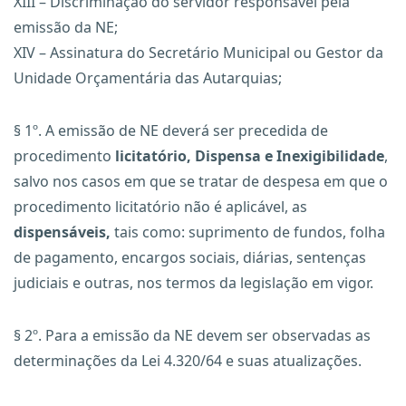
XIII – Discriminação do servidor responsável pela
emissão da NE;
XIV – Assinatura do Secretário Municipal ou Gestor da
Unidade Orçamentária das Autarquias;
§ 1º. A emissão de NE deverá ser precedida de
procedimento
licitatório, Dispensa e Inexigibilidade
,
salvo nos casos em que se tratar de despesa em que o
procedimento licitatório não é aplicável, as
dispensáveis,
tais como: suprimento de fundos, folha
de pagamento, encargos sociais, diárias, sentenças
judiciais e outras, nos termos da legislação em vigor.
§ 2º. Para a emissão da NE devem ser observadas as
determinações da Lei 4.320/64 e suas atualizações.