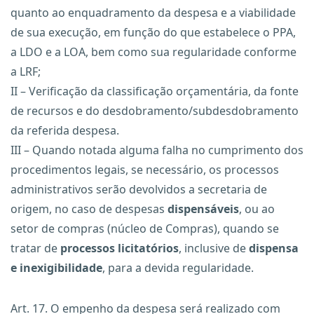
quanto ao enquadramento da despesa e a viabilidade
de sua execução, em função do que estabelece o PPA,
a LDO e a LOA, bem como sua regularidade conforme
a LRF;
II – Verificação da classificação orçamentária, da fonte
de recursos e do desdobramento/subdesdobramento
da referida despesa.
III – Quando notada alguma falha no cumprimento dos
procedimentos legais, se necessário, os processos
administrativos serão devolvidos a secretaria de
origem, no caso de despesas
dispensáveis
, ou ao
setor de compras (núcleo de Compras), quando se
tratar de
processos licitatórios
, inclusive de
dispensa
e inexigibilidade
, para a devida regularidade.
Art. 17. O empenho da despesa será realizado com