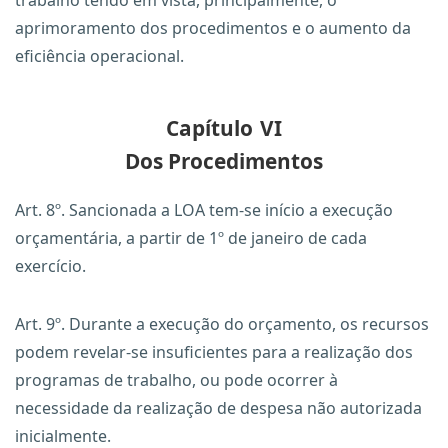
trabalho tendo em vista, principalmente, o
aprimoramento dos procedimentos e o aumento da
eficiência operacional.
Capítulo
VI
Dos Procedimentos
Art. 8º. Sancionada a LOA tem-se início a execução
orçamentária, a partir de 1º de janeiro de cada
exercício.
Art. 9º. Durante a execução do orçamento, os recursos
podem revelar-se insuficientes para a realização dos
programas de trabalho, ou pode ocorrer à
necessidade da realização de despesa não autorizada
inicialmente.