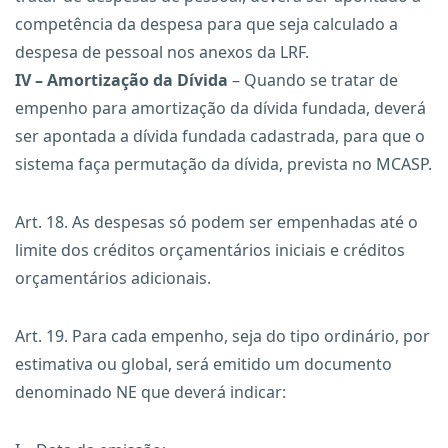
competência da despesa para que seja calculado a
despesa de pessoal nos anexos da LRF.
IV – Amortização da Dívida
– Quando se tratar de
empenho para amortização da dívida fundada, deverá
ser apontada a dívida fundada cadastrada, para que o
sistema faça permutação da dívida, prevista no MCASP.
Art. 18. As despesas só podem ser empenhadas até o
limite dos créditos orçamentários iniciais e créditos
orçamentários adicionais.
Art. 19. Para cada empenho, seja do tipo ordinário, por
estimativa ou global, será emitido um documento
denominado NE que deverá indicar: