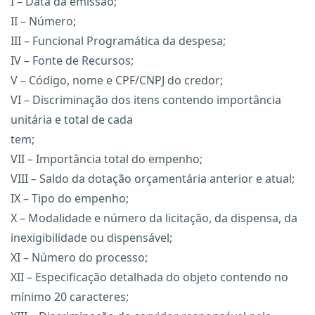
I – Data da emissão;
II – Número;
III – Funcional Programática da despesa;
IV – Fonte de Recursos;
V – Código, nome e CPF/CNPJ do credor;
VI – Discriminação dos itens contendo importância
unitária e total de cada
tem;
VII – Importância total do empenho;
VIII – Saldo da dotação orçamentária anterior e atual;
IX – Tipo do empenho;
X – Modalidade e número da licitação, da dispensa, da
inexigibilidade ou dispensável;
XI – Número do processo;
XII – Especificação detalhada do objeto contendo no
mínimo 20 caracteres;