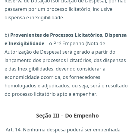
Reserva de Dotação (solicitação de Despesa), por não
passarem por um processo licitatório, inclusive
dispensa e inexigibilidade.
b)
Provenientes de Processos Licitatórios, Dispensa
e Inexigibilidade –
o Pré Empenho (Nota de
Autorização de Despesa) será gerado a partir do
lançamento dos processos licitatórios, das dispensas
e das Inexigibilidades, devendo considerar a
economicidade ocorrida, os fornecedores
homologados e adjudicados, ou seja, será o resultado
do processo licitatório apto a empenhar.
Seção III – Do Empenho
Art. 14. Nenhuma despesa poderá ser empenhada