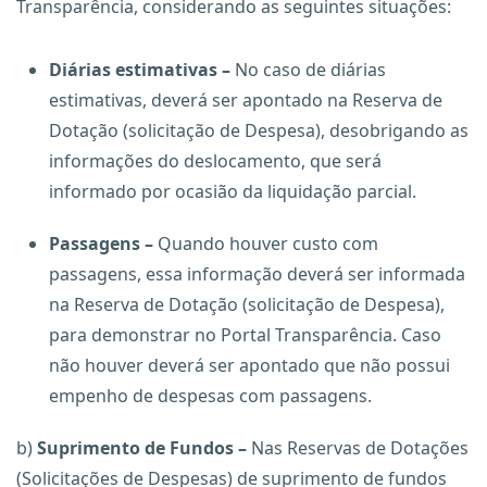
Transparência, considerando as seguintes situações:
Diárias estimativas –
No caso de diárias
estimativas, deverá ser apontado na Reserva de
Dotação (solicitação de Despesa), desobrigando as
informações do deslocamento, que será
informado por ocasião da liquidação parcial.
Passagens –
Quando houver custo com
passagens, essa informação deverá ser informada
na Reserva de Dotação (solicitação de Despesa),
para demonstrar no Portal Transparência. Caso
não houver deverá ser apontado que não possui
empenho de despesas com passagens.
b)
Suprimento de Fundos –
Nas Reservas de Dotações
(Solicitações de Despesas) de suprimento de fundos