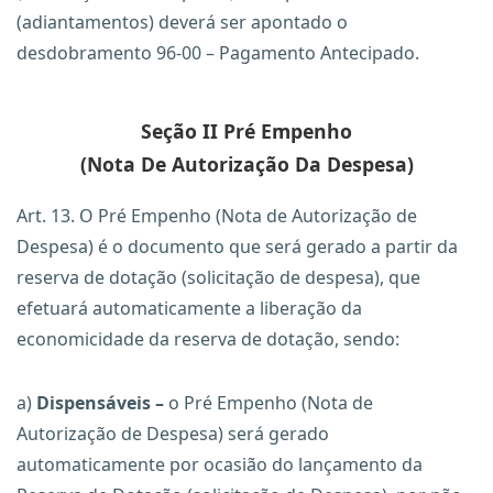
(adiantamentos) deverá ser apontado o
desdobramento 96-00 – Pagamento Antecipado.
Seção II Pré Empenho
(Nota De Autorização Da Despesa)
Art. 13. O Pré Empenho (Nota de Autorização de
Despesa) é o documento que será gerado a partir da
reserva de dotação (solicitação de despesa), que
efetuará automaticamente a liberação da
economicidade da reserva de dotação, sendo:
a)
Dispensáveis –
o Pré Empenho (Nota de
Autorização de Despesa) será gerado
automaticamente por ocasião do lançamento da