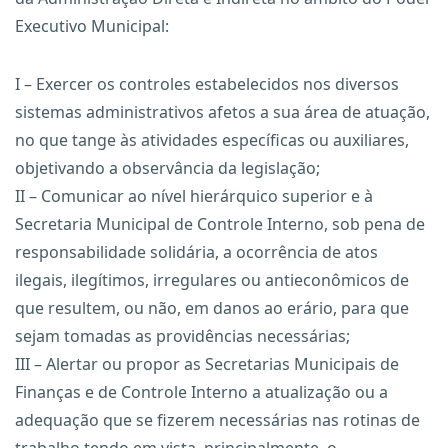
Executivo Municipal:
I – Exercer os controles estabelecidos nos diversos
sistemas administrativos afetos a sua área de atuação,
no que tange às atividades específicas ou auxiliares,
objetivando a observância da legislação;
II – Comunicar ao nível hierárquico superior e à
Secretaria Municipal de Controle Interno, sob pena de
responsabilidade solidária, a ocorrência de atos
ilegais, ilegítimos, irregulares ou antieconômicos de
que resultem, ou não, em danos ao erário, para que
sejam tomadas as providências necessárias;
III – Alertar ou propor as Secretarias Municipais de
Finanças e de Controle Interno a atualização ou a
adequação que se fizerem necessárias nas rotinas de