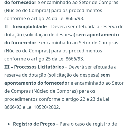
do fornecedor
e encaminhado ao Setor de Compras
(Núcleo de Compras) para os procedimentos
conforme o artigo 24 da Lei 8666/93.
II – Inexigibilidade
– Deverá ser efetuada a reserva de
dotação (solicitação de despesa)
sem apontamento
do fornecedor
e encaminhado ao Setor de Compras
(Núcleo de Compras) para os procedimentos
conforme o artigo 25 da Lei 8666/93.
III – Processos Licitatórios
– Deverá ser efetuada a
reserva de dotação (solicitação de despesa)
sem
apontamento do fornecedor
e encaminhado ao Setor
de Compras (Núcleo de Compras) para os
procedimentos conforme o artigo 22 e 23 da Lei
8666/93 e Lei 10520/2002.
Registro de Preços
– Para o caso de registro de