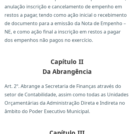
anulação inscrição e cancelamento de empenho em
restos a pagar, tendo como ação inicial o recebimento
de documento para a emissão da Nota de Empenho –
NE, e como ação final a inscrição em restos a pagar
dos empenhos não pagos no exercício.
Capítulo
II
Da Abrangência
Art. 2º. Abrange a Secretaria de Finanças através do
setor de Contabilidade, assim como todas as Unidades
Orçamentárias da Administração Direta e Indireta no
âmbito do Poder Executivo Municipal.
Capítulo
III