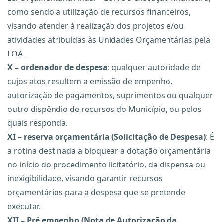
como sendo a utilização de recursos financeiros,
visando atender à realização dos projetos e/ou
atividades atribuídas às Unidades Orçamentárias pela
LOA.
X – ordenador de despesa
: qualquer autoridade de
cujos atos resultem a emissão de empenho,
autorização de pagamentos, suprimentos ou qualquer
outro dispêndio de recursos do Município, ou pelos
quais responda.
XI – reserva orçamentária (Solicitação de Despesa)
: É
a rotina destinada a bloquear a dotação orçamentária
no início do procedimento licitatório, da dispensa ou
inexigibilidade, visando garantir recursos
orçamentários para a despesa que se pretende
executar.
XII – Pré empenho (Nota de Autorização da