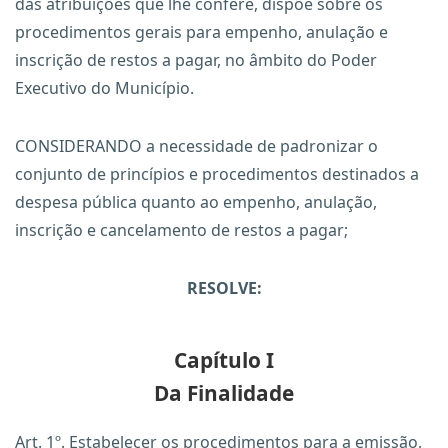
das atribuições que lhe confere, dispõe sobre os
procedimentos gerais para empenho, anulação e
inscrição de restos a pagar, no âmbito do Poder
Executivo do Município.
CONSIDERANDO a necessidade de padronizar o
conjunto de princípios e procedimentos destinados a
despesa pública quanto ao empenho, anulação,
inscrição e cancelamento de restos a pagar;
RESOLVE:
Capítulo I
Da Finalidade
Art. 1º. Estabelecer os procedimentos para a emissão,