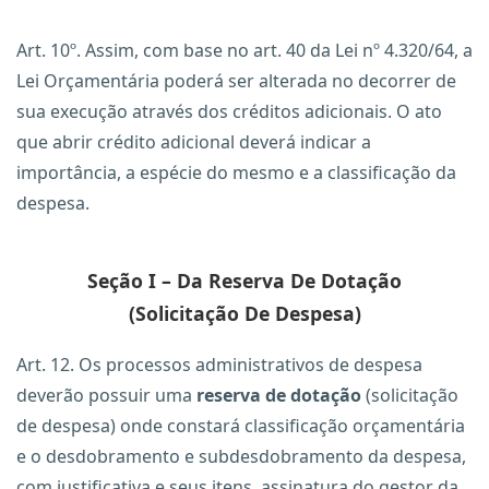
Art. 10º. Assim, com base no art. 40 da Lei nº 4.320/64, a
Lei Orçamentária poderá ser alterada no decorrer de
sua execução através dos créditos adicionais. O ato
que abrir crédito adicional deverá indicar a
importância, a espécie do mesmo e a classificação da
despesa.
Seção I
–
Da Reserva De Dotação
(Solicitação De Despesa)
Art. 12. Os processos administrativos de despesa
deverão possuir uma
reserva de dotação
(solicitação
de despesa) onde constará classificação orçamentária
e o desdobramento e subdesdobramento da despesa,
com justificativa e seus itens, assinatura do gestor da