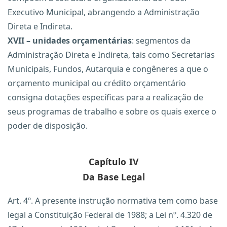
Executivo Municipal, abrangendo a Administração
Direta e Indireta.
XVII – unidades orçamentárias
: segmentos da
Administração Direta e Indireta, tais como Secretarias
Municipais, Fundos, Autarquia e congêneres a que o
orçamento municipal ou crédito orçamentário
consigna dotações específicas para a realização de
seus programas de trabalho e sobre os quais exerce o
poder de disposição.
Capítulo
IV
Da Base Legal
Art. 4º. A presente instrução normativa tem como base
legal a Constituição Federal de 1988; a Lei nº. 4.320 de