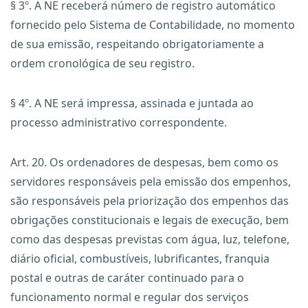
§ 3º. A NE receberá número de registro automático
fornecido pelo Sistema de Contabilidade, no momento
de sua emissão, respeitando obrigatoriamente a
ordem cronológica de seu registro.
§ 4º. A NE será impressa, assinada e juntada ao
processo administrativo correspondente.
Art. 20. Os ordenadores de despesas, bem como os
servidores responsáveis pela emissão dos empenhos,
são responsáveis pela priorização dos empenhos das
obrigações constitucionais e legais de execução, bem
como das despesas previstas com água, luz, telefone,
diário oficial, combustíveis, lubrificantes, franquia
postal e outras de caráter continuado para o
funcionamento normal e regular dos serviços