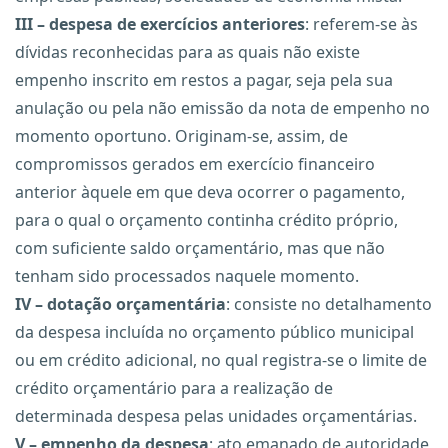
III – despesa de exercícios anteriores
: referem-se às
dívidas reconhecidas para as quais não existe
empenho inscrito em restos a pagar, seja pela sua
anulação ou pela não emissão da nota de empenho no
momento oportuno. Originam-se, assim, de
compromissos gerados em exercício financeiro
anterior àquele em que deva ocorrer o pagamento,
para o qual o orçamento continha crédito próprio,
com suficiente saldo orçamentário, mas que não
tenham sido processados naquele momento.
IV – dotação orçamentária
: consiste no detalhamento
da despesa incluída no orçamento público municipal
ou em crédito adicional, no qual registra-se o limite de
crédito orçamentário para a realização de
determinada despesa pelas unidades orçamentárias.
V – empenho da despesa
: ato emanado de autoridade