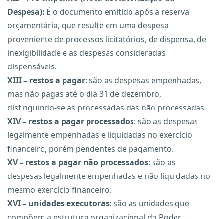
Despesa):
É o documento emitido após a reserva
orçamentária, que resulte em uma despesa
proveniente de processos licitatórios, de dispensa, de
inexigibilidade e as despesas consideradas
dispensáveis.
XIII – restos a pagar
: são as despesas empenhadas,
mas não pagas até o dia 31 de dezembro,
distinguindo-se as processadas das não processadas.
XIV – restos a pagar processados
: são as despesas
legalmente empenhadas e liquidadas no exercício
financeiro, porém pendentes de pagamento.
XV – restos a pagar não processados
: são as
despesas legalmente empenhadas e não liquidadas no
mesmo exercício financeiro.
XVI – unidades executoras
: são as unidades que
compõem a estrutura organizacional do Poder