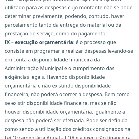
utilizado para as despesas cujo montante não se pode
determinar previamente, podendo, contudo, haver
parcelamento tanto da entrega do material ou da
prestação do serviço, como do pagamento;
IX – execução orçamentária
: é o processo que
consiste em programar e realizar despesas levando-se
em conta a disponibilidade financeira da
Administração Municipal e o cumprimento das
exigências legais. Havendo disponibilidade
orçamentária e não existindo disponibilidade
financeira, não poderá ocorrer a despesa. Bem como
se existir disponibilidade financeira, mas se não
houver disponibilidade orçamentária, igualmente a
despesa não poderá ser efetuada. Pode ser definida
como sendo a utilização dos créditos consignados na
Lei Orçamentária Anual – LOA e a execução financeira,