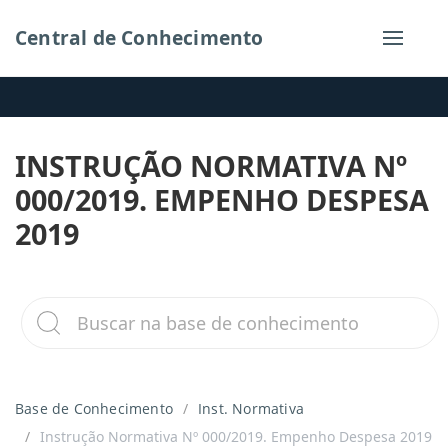
Central de Conhecimento
INSTRUÇÃO NORMATIVA Nº
000/2019. EMPENHO DESPESA
2019
Base de Conhecimento
Inst. Normativa
Instrução Normativa Nº 000/2019. Empenho Despesa 2019