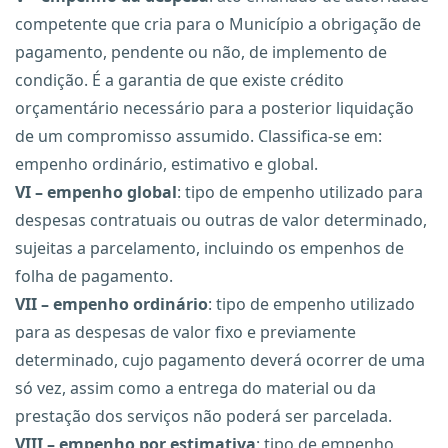
competente que cria para o Município a obrigação de
pagamento, pendente ou não, de implemento de
condição. É a garantia de que existe crédito
orçamentário necessário para a posterior liquidação
de um compromisso assumido. Classifica-se em:
empenho ordinário, estimativo e global.
VI – empenho global
: tipo de empenho utilizado para
despesas contratuais ou outras de valor determinado,
sujeitas a parcelamento, incluindo os empenhos de
folha de pagamento.
VII – empenho ordinário
: tipo de empenho utilizado
para as despesas de valor fixo e previamente
determinado, cujo pagamento deverá ocorrer de uma
só vez, assim como a entrega do material ou da
prestação dos serviços não poderá ser parcelada.
VIII – empenho por estimativa
: tipo de empenho