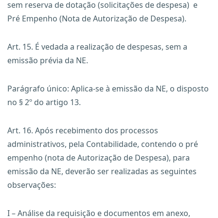
sem reserva de dotação (solicitações de despesa) e
Pré Empenho (Nota de Autorização de Despesa).
Art. 15. É vedada a realização de despesas, sem a
emissão prévia da NE.
Parágrafo único: Aplica-se à emissão da NE, o disposto
no § 2º do artigo 13.
Art. 16. Após recebimento dos processos
administrativos, pela Contabilidade, contendo o pré
empenho (nota de Autorização de Despesa), para
emissão da NE, deverão ser realizadas as seguintes
observações:
I – Análise da requisição e documentos em anexo,