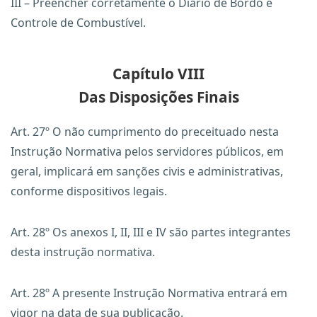
III – Preencher corretamente o Diário de Bordo e
Controle de Combustível.
Capítulo VIII
Das Disposições Finais
Art. 27º O não cumprimento do preceituado nesta
Instrução Normativa pelos servidores públicos, em
geral, implicará em sanções civis e administrativas,
conforme dispositivos legais.
Art. 28º Os anexos I, II, III e IV são partes integrantes
desta instrução normativa.
Art. 28º A presente Instrução Normativa entrará em
vigor na data de sua publicação.