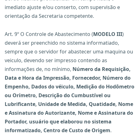
imediato ajuste e/ou conserto, com supervisão e
orientação da Secretaria competente.
Art. 9º O Controle de Abastecimento (
MODELO III
)
deverá ser preenchido no sistema informatiado,
sempre que o servidor for abastecer uma maquina ou
veiculo, devendo ser impresso contendo as
informações de, no mínimo,
Número da Requisição,
Data e Hora da Impressão, Fornecedor, Número do
Empenho, Dados do véiculo, Medição do Hodômetro
ou Orímetro, Descrição do Cumbustível ou
Lubrificante, Unidade de Medida, Quatidade, Nome
e Assinatura do Autorizante, Nome e Assinatura do
Portador, usuário que elaborou no sistema
informatizado, Centro de Custo de Origem
.