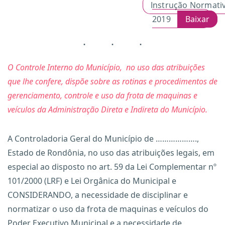
Instrução Normativ
2019
Baixar
O Controle Interno do Município, no uso das atribuições
que lhe confere, dispõe sobre as rotinas e procedimentos de
gerenciamento, controle e uso da frota de maquinas e
veículos da Administração Direta e Indireta do Município.
A Controladoria Geral do Município de ……………….,
Estado de Rondônia, no uso das atribuições legais, em
especial ao disposto no art. 59 da Lei Complementar nº
101/2000 (LRF) e Lei Orgânica do Municipal e
CONSIDERANDO, a necessidade de disciplinar e
normatizar o uso da frota de maquinas e veículos do
Poder Executivo Municipal e a necessidade de