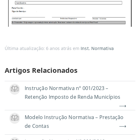
Última atualização: 6 anos atrás
em
Inst. Normativa
Artigos Relacionados
Instrução Normativa nº 001/2023 –
Retenção Imposto de Renda Municípios
Modelo Instrução Normativa – Prestação
de Contas