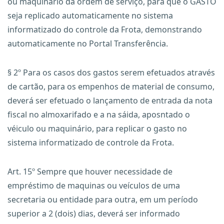
ou maquinário da ordem de serviço, para que o GASTO
seja replicado automaticamente no sistema
informatizado do controle da Frota, demonstrando
automaticamente no Portal Transferência.
§ 2º Para os casos dos gastos serem efetuados através
de cartão, para os empenhos de material de consumo,
deverá ser efetuado o lançamento de entrada da nota
fiscal no almoxarifado e a na sáida, aposntado o
véiculo ou maquinário, para replicar o gasto no
sistema informatizado de controle da Frota.
Art. 15º Sempre que houver necessidade de
empréstimo de maquinas ou veículos de uma
secretaria ou entidade para outra, em um período
superior a 2 (dois) dias, deverá ser informado