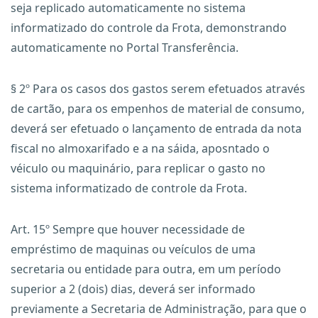
seja replicado automaticamente no sistema
informatizado do controle da Frota, demonstrando
automaticamente no Portal Transferência.
§ 2º Para os casos dos gastos serem efetuados através
de cartão, para os empenhos de material de consumo,
deverá ser efetuado o lançamento de entrada da nota
fiscal no almoxarifado e a na sáida, aposntado o
véiculo ou maquinário, para replicar o gasto no
sistema informatizado de controle da Frota.
Art. 15º Sempre que houver necessidade de
empréstimo de maquinas ou veículos de uma
secretaria ou entidade para outra, em um período
superior a 2 (dois) dias, deverá ser informado
previamente a Secretaria de Administração, para que o