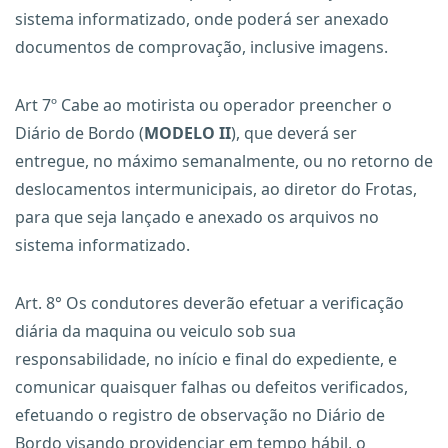
sistema informatizado, onde poderá ser anexado
documentos de comprovação, inclusive imagens.
Art 7º Cabe ao motirista ou operador preencher o
Diário de Bordo (
MODELO II
), que deverá ser
entregue, no máximo semanalmente, ou no retorno de
deslocamentos intermunicipais, ao diretor do Frotas,
para que seja lançado e anexado os arquivos no
sistema informatizado.
Art. 8° Os condutores deverão efetuar a verificação
diária da maquina ou veiculo sob sua
responsabilidade, no início e final do expediente, e
comunicar quaisquer falhas ou defeitos verificados,
efetuando o registro de observação no Diário de
Bordo visando providenciar em tempo hábil, o