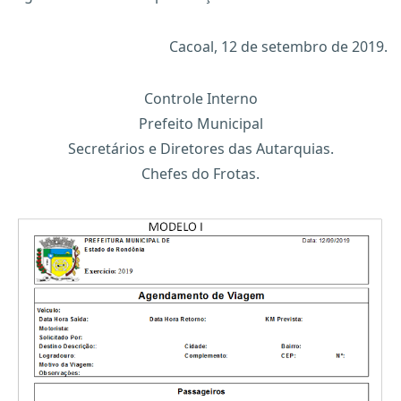
Cacoal, 12 de setembro de 2019.
Controle Interno
Prefeito Municipal
Secretários e Diretores das Autarquias.
Chefes do Frotas.