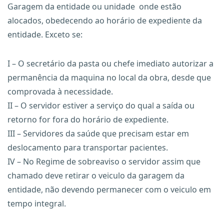
Garagem da entidade ou unidade onde estão
alocados, obedecendo ao horário de expediente da
entidade. Exceto se:
I – O secretário da pasta ou chefe imediato autorizar a
permanência da maquina no local da obra, desde que
comprovada à necessidade.
II – O servidor estiver a serviço do qual a saída ou
retorno for fora do horário de expediente.
III – Servidores da saúde que precisam estar em
deslocamento para transportar pacientes.
IV – No Regime de sobreaviso o servidor assim que
chamado deve retirar o veiculo da garagem da
entidade, não devendo permanecer com o veiculo em
tempo integral.