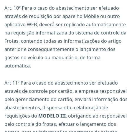
Art. 10º Para o caso do abastecimento ser efetuado
através de requisição por aparelho Móbile ou outro
aplicativo WEB, deverá ser replicado automaticamente
na requisição informatizada do sistema de controle da
Frotas, contendo todas as informatizações do artigo
anterior e consegquentemente o lançamento dos
gastos no veículo ou maquinário, de forma
automática.
Art 11º Para o caso do abastecimento ser efetuado
através de controle por cartão, a empresa responsável
pelo gerenciamento do cartão, enviará informação dos
abastecimentos, dispensando a elaboração de
requisições do
MODELO III
, obrigando ao responsável
pelo controle do frotas, efetuar o lançamento dos