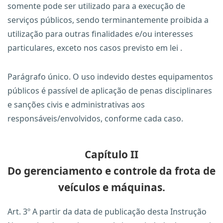
somente pode ser utilizado para a execução de
serviços públicos, sendo terminantemente proibida a
utilização para outras finalidades e/ou interesses
particulares, exceto nos casos previsto em lei .
Parágrafo único. O uso indevido destes equipamentos
públicos é passível de aplicação de penas disciplinares
e sanções civis e administrativas aos
responsáveis/envolvidos, conforme cada caso.
Capítulo II
Do gerenciamento e controle da frota de
veículos e máquinas.
Art. 3º A partir da data de publicação desta Instrução