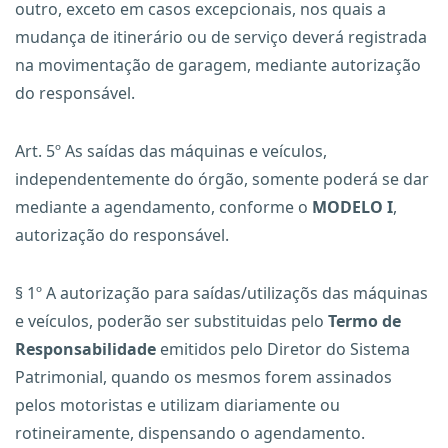
outro, exceto em casos excepcionais, nos quais a
mudança de itinerário ou de serviço deverá registrada
na movimentação de garagem, mediante autorização
do responsável.
Art. 5º As saídas das máquinas e veículos,
independentemente do órgão, somente poderá se dar
mediante a agendamento, conforme o
MODELO I
,
autorização do responsável.
§ 1º A autorização para saídas/utilizaçõs das máquinas
e veículos, poderão ser substituidas pelo
Termo de
Responsabilidade
emitidos pelo Diretor do Sistema
Patrimonial, quando os mesmos forem assinados
pelos motoristas e utilizam diariamente ou
rotineiramente, dispensando o agendamento.