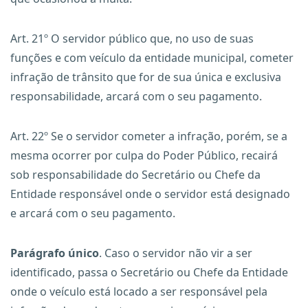
Art. 21º O servidor público que, no uso de suas
funções e com veículo da entidade municipal, cometer
infração de trânsito que for de sua única e exclusiva
responsabilidade, arcará com o seu pagamento.
Art. 22º Se o servidor cometer a infração, porém, se a
mesma ocorrer por culpa do Poder Público, recairá
sob responsabilidade do Secretário ou Chefe da
Entidade responsável onde o servidor está designado
e arcará com o seu pagamento.
Parágrafo único
. Caso o servidor não vir a ser
identificado, passa o Secretário ou Chefe da Entidade
onde o veículo está locado a ser responsável pela