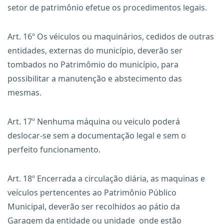
setor de patrimônio efetue os procedimentos legais.
Art. 16º Os véiculos ou maquinários, cedidos de outras
entidades, externas do município, deverão ser
tombados no Patrimômio do município, para
possibilitar a manutenção e abstecimento das
mesmas.
Art. 17º Nenhuma máquina ou veiculo poderá
deslocar-se sem a documentação legal e sem o
perfeito funcionamento.
Art. 18º Encerrada a circulação diária, as maquinas e
veículos pertencentes ao Patrimônio Público
Municipal, deverão ser recolhidos ao pátio da
Garagem da entidade ou unidade onde estão