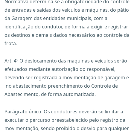
Normativa determina-se a obrigatoriedade do controle
de entradas e saídas dos veículos e máquinas, do pátio
da Garagem das entidades municipais, com a
identificação do condutor, de forma a exigir e registrar
os destinos e demais dados necessários ao controle da
frota.
Art. 4º O deslocamento das maquinas e veículos serão
efetuados mediante autorização do responsável,
devendo ser registrada a movimentação de garagem e
no abastecimento preenchimento do Controle de
Abastecimento, de forma automatizada.
Parágrafo único. Os condutores deverão se limitar a
executar o percurso preestabelecido pelo registro da
movimentação, sendo proibido o desvio para qualquer