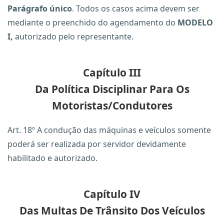
Parágrafo único
. Todos os casos acima devem ser
mediante o preenchido do agendamento do
MODELO
I,
autorizado pelo representante.
Capítulo III
Da Política Disciplinar Para Os
Motoristas/Condutores
Art. 18º A condução das máquinas e veículos somente
poderá ser realizada por servidor devidamente
habilitado e autorizado.
Capítulo IV
Das Multas De Trânsito Dos Veículos