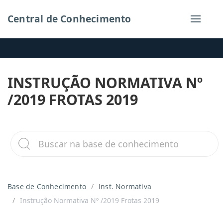
Central de Conhecimento
INSTRUÇÃO NORMATIVA Nº
/2019 FROTAS 2019
Base de Conhecimento
Inst. Normativa
Instrução Normativa Nº /2019 Frotas 2019