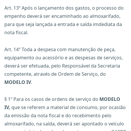
Art. 13º Após o lançamento dos gastos, o processo do
empenho deverá ser encaminhado ao almoxarifado,
para que seja lançada a entrada e saída imdediata da
nota fiscal.
Art. 14º Toda a despesa com manutenção de peça,
equipamento ou acessório e as despesas de serviços,
deverá ser efetuada, pelo Responsável da Secretaria
competente, através de Ordem de Serviço, do
MODELO IV
.
§ 1º Para os casos de ordens de serviço do
MODELO
IV,
que se referem a material de consumo, por ocasião
da emissão da nota fiscal e do recebimento pelo
almoxarifado, na saída, deverá ser apontado o veículo