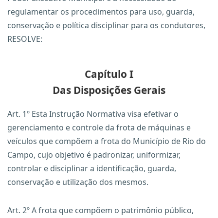
regulamentar os procedimentos para uso, guarda,
conservação e política disciplinar para os condutores,
RESOLVE:
Capítulo I
Das Disposições Gerais
Art. 1º Esta Instrução Normativa visa efetivar o
gerenciamento e controle da frota de máquinas e
veículos que compõem a frota do Município de Rio do
Campo, cujo objetivo é padronizar, uniformizar,
controlar e disciplinar a identificação, guarda,
conservação e utilização dos mesmos.
Art. 2º A frota que compõem o patrimônio público,