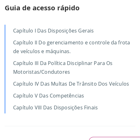
Guia de acesso rápido
Capítulo I Das Disposições Gerais
Capítulo II Do gerenciamento e controle da frota
de veículos e máquinas.
Capítulo III Da Política Disciplinar Para Os
Motoristas/Condutores
Capítulo IV Das Multas De Trânsito Dos Veículos
Capítulo V Das Competências
Capítulo VIII Das Disposições Finais