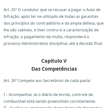
Art. 25º O condutor que se recusar a pagar o Auto de
Infração, após ter-se utilizado de todas as garantias
dos princípios do contraditório e da ampla defesa, que
lhe são cabíveis, e tiver contra si a caracterização de
infração, o pagamento da multa, responderá a
processo Administrativo disciplinar, até a decisão final.
Capítulo V
Das Competências
Art. 26º Compete aos Secretários de cada pasta:
I – Acompanhar se o diário de bordo, controle de
combustível está sendo preenchido corretamente.