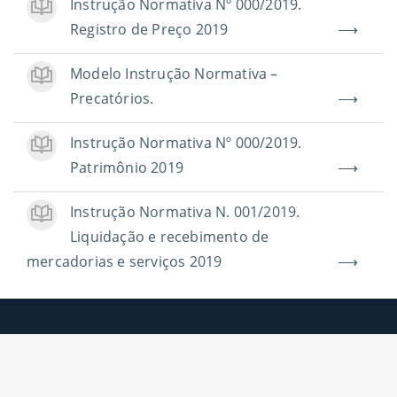
Instrução Normativa Nº 000/2019.
Registro de Preço 2019
Modelo Instrução Normativa –
Precatórios.
Instrução Normativa Nº 000/2019.
Patrimônio 2019
Instrução Normativa N. 001/2019.
Liquidação e recebimento de
mercadorias e serviços 2019