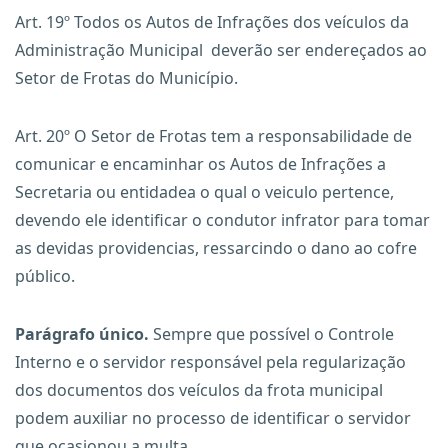
Art. 19º Todos os Autos de Infrações dos veículos da
Administração Municipal deverão ser endereçados ao
Setor de Frotas do Município.
Art. 20º O Setor de Frotas tem a responsabilidade de
comunicar e encaminhar os Autos de Infrações a
Secretaria ou entidadea o qual o veiculo pertence,
devendo ele identificar o condutor infrator para tomar
as devidas providencias, ressarcindo o dano ao cofre
público.
Parágrafo único.
Sempre que possível o Controle
Interno e o servidor responsável pela regularização
dos documentos dos veículos da frota municipal
podem auxiliar no processo de identificar o servidor
que ocasionou a multa.