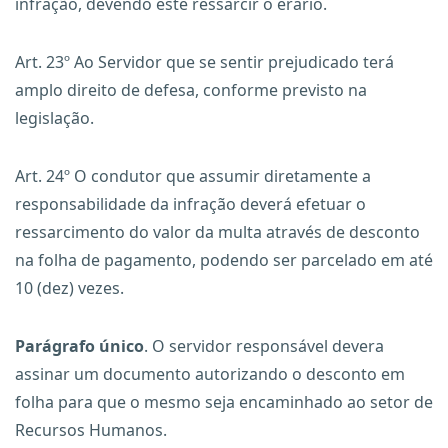
infração, devendo este ressarcir o erário.
Art. 23º Ao Servidor que se sentir prejudicado terá
amplo direito de defesa, conforme previsto na
legislação.
Art. 24º O condutor que assumir diretamente a
responsabilidade da infração deverá efetuar o
ressarcimento do valor da multa através de desconto
na folha de pagamento, podendo ser parcelado em até
10 (dez) vezes.
Parágrafo único
. O servidor responsável devera
assinar um documento autorizando o desconto em
folha para que o mesmo seja encaminhado ao setor de
Recursos Humanos.