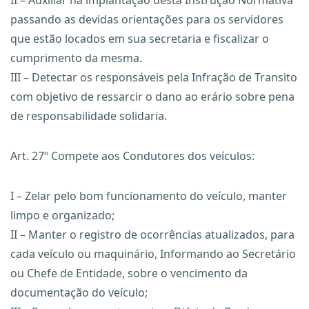
II – Auxiliar na implantação desta Instrução Normativa
passando as devidas orientações para os servidores
que estão locados em sua secretaria e fiscalizar o
cumprimento da mesma.
III – Detectar os responsáveis pela Infração de Transito
com objetivo de ressarcir o dano ao erário sobre pena
de responsabilidade solidaria.
Art. 27º Compete aos Condutores dos veículos:
I – Zelar pelo bom funcionamento do veículo, manter
limpo e organizado;
II – Manter o registro de ocorrências atualizados, para
cada veículo ou maquinário, Informando ao Secretário
ou Chefe de Entidade, sobre o vencimento da
documentação do veículo;