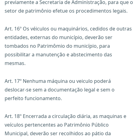
previamente a Secretaria de Administração, para que o
setor de patrimônio efetue os procedimentos legais.
Art. 16º Os véiculos ou maquinários, cedidos de outras
entidades, externas do município, deverão ser
tombados no Patrimômio do município, para
possibilitar a manutenção e abstecimento das
mesmas.
Art. 17º Nenhuma máquina ou veiculo poderá
deslocar-se sem a documentação legal e sem o
perfeito funcionamento.
Art. 18º Encerrada a circulação diária, as maquinas e
veículos pertencentes ao Patrimônio Público
Municipal, deverão ser recolhidos ao pátio da