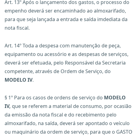
Art. 13º Após o lançamento dos gastos, o processo do
empenho deverá ser encaminhado ao almoxarifado,
para que seja lançada a entrada e saída imdediata da
nota fiscal.
Art. 14º Toda a despesa com manutenção de peça,
equipamento ou acessório e as despesas de serviços,
deverá ser efetuada, pelo Responsável da Secretaria
competente, através de Ordem de Serviço, do
MODELO IV
.
§ 1º Para os casos de ordens de serviço do
MODELO
IV,
que se referem a material de consumo, por ocasião
da emissão da nota fiscal e do recebimento pelo
almoxarifado, na saída, deverá ser apontado o veículo
ou maquinário da ordem de serviço, para que o GASTO