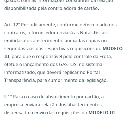
gastos, com as informações constantes da relação
disponibilizada pela controladora de cartão.
Art. 12º Periodicamente, conforme determinado nos
contratos, o fornecedor enviará as Notas Fiscais
emitidas dos abstecimento, anexadas cópias ou
segundas vias das respectivas requisições do
MODELO
III
, para que o responsável pelo controle da Frota,
efetue o lançamento dos GASTOS, no sistema
informatizado, que deverá replicar no Portal
Transparência, para cumprimento da legislação.
§ 1º Para o caso de abstecimento por cartão, a
empresa enviará relação dos abastecimentos,
dispensado o envio das requisições do
MODELO III
.