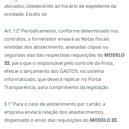
alocados, obedecendo ao horário de expediente da
entidade. Exceto se:
Art. 12º Periodicamente, conforme determinado nos
contratos, o fornecedor enviará as Notas Fiscais
emitidas dos abstecimento, anexadas cópias ou
segundas vias das respectivas requisições do
MODELO
III
, para que o responsável pelo controle da Frota,
efetue o lançamento dos GASTOS, no sistema
informatizado, que deverá replicar no Portal
Transparência, para cumprimento da legislação.
§ 1º Para o caso de abstecimento por cartão, a
empresa enviará relação dos abastecimentos,
dispensado o envio das requisições do
MODELO III
.